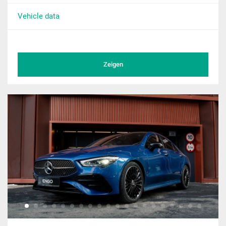
Vehicle data
Zeigen