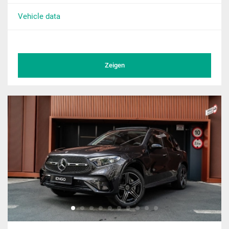
Vehicle data
Zeigen