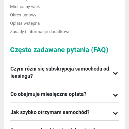
Minimalny wiek
Okres umowy
Opłata wstępna
Zasady i informacje dodatkowe
Często zadawane pytania (FAQ)
Czym różni się subskrypcja samochodu od
leasingu?
Co obejmuje miesięczna opłata?
Jak szybko otrzymam samochód?