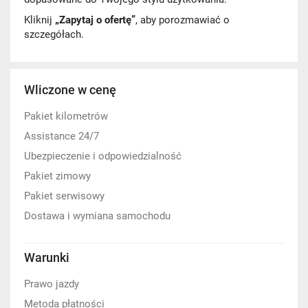
Kliknij
„Zapytaj o ofertę”
, aby porozmawiać o
szczegółach.
Wliczone w cenę
Pakiet kilometrów
Assistance 24/7
Ubezpieczenie i odpowiedzialność
Pakiet zimowy
Pakiet serwisowy
Dostawa i wymiana samochodu
Warunki
Prawo jazdy
Metoda płatności