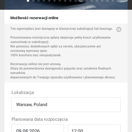
Możliwość rezerwacji online
Ten egzemplarz jest dostępny w elastycznej subskrypcji lub leasingu.
Prezentowana miesięczna opłata obejmuje pełny koszt użytkowania
samochodu w subskrypcji.
Nie ponosisz dodatkowych opłat za serwis, ubezpieczenie ani
sezonową wymianę opon.
100% komfortu bez niespodzianek.
Rezerwacja online nie jest umową.
Służy do potwierdzenia dostępności pojazdu oraz ustalenia finalnych
warunków,
dopasowanych do Twojego sposobu użytkowania i planowanego okresu.
Lokalizacja
Warsaw, Poland
Planowana data rozpoczęcia
12:00