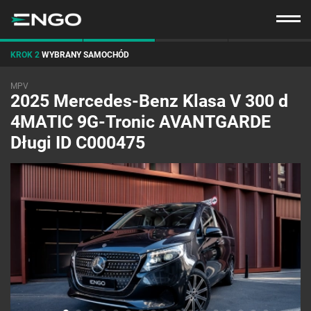
KROK 2
WYBRANY SAMOCHÓD
MPV
2025 Mercedes-Benz Klasa V 300 d
4MATIC 9G-Tronic AVANTGARDE
Długi ID C000475