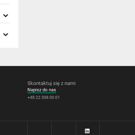
Skontaktuj się z nami
Napisz do nas
+48 22 308 00 01