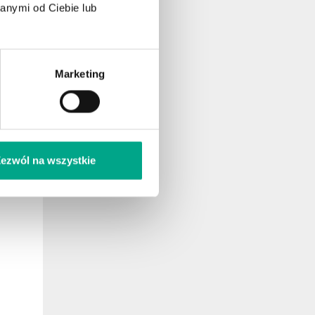
anymi od Ciebie lub
Marketing
ezwól na wszystkie