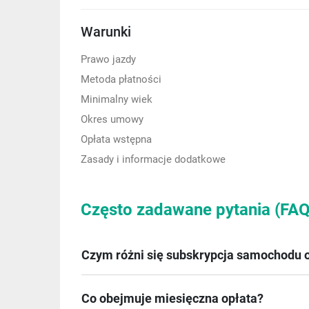
Warunki
Prawo jazdy
Metoda płatności
Minimalny wiek
Okres umowy
Opłata wstępna
Zasady i informacje dodatkowe
Często zadawane pytania (FAQ
Czym różni się subskrypcja samochodu o
Co obejmuje miesięczna opłata?