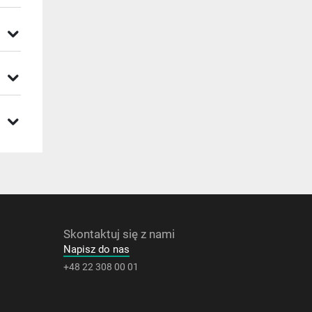
Skontaktuj się z nami
Napisz do nas
+48 22 308 00 01