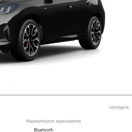
Udostępnij
Najważniejsze wyposażenie
Bluetooth