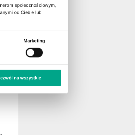
artnerom społecznościowym,
anymi od Ciebie lub
Marketing
ezwól na wszystkie