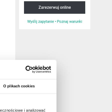
Zarezerwuj online
Wyślij zapytanie •
Poznaj warunki
O plikach cookies
ołecznościowe i analizować