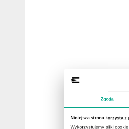
Zgoda
Niniejsza strona korzysta z
Wykorzystujemy pliki cookie 